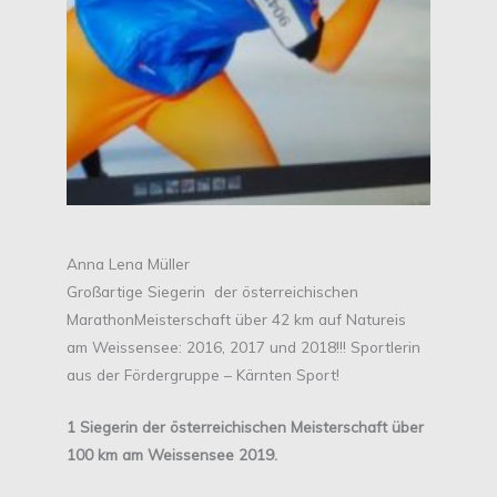
Anna Lena Müller
Großartige Siegerin der österreichischen
MarathonMeisterschaft über 42 km auf Natureis
am Weissensee: 2016, 2017 und 2018!!! Sportlerin
aus der Fördergruppe – Kärnten Sport!
1 Siegerin der österreichischen Meisterschaft über
100 km am Weissensee 2019.