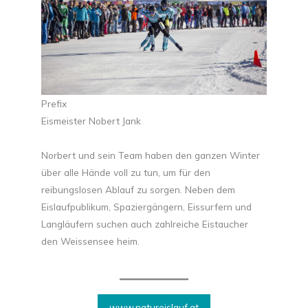
Prefix
Eismeister Nobert Jank
Norbert und sein Team haben den ganzen Winter
über alle Hände voll zu tun, um für den
reibungslosen Ablauf zu sorgen. Neben dem
Eislaufpublikum, Spaziergängern, Eissurfern und
Langläufern suchen auch zahlreiche Eistaucher
den Weissensee heim.
www.natureislauf.at