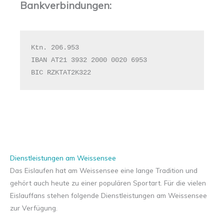
Bankverbindungen:
Ktn. 206.953

IBAN AT21 3932 2000 0020 6953

BIC RZKTAT2K322
Dienstleistungen am Weissensee
Das Eislaufen hat am Weissensee eine lange Tradition und
gehört auch heute zu einer populären Sportart. Für die vielen
Eislauffans stehen folgende Dienstleistungen am Weissensee
zur Verfügung.