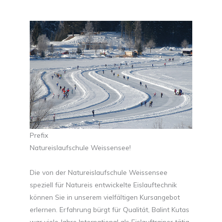
Prefix
Natureislaufschule Weissensee!
Die von der Natureislaufschule Weissensee
speziell für Natureis entwickelte Eislauftechnik
können Sie in unserem vielfältigen Kursangebot
erlernen. Erfahrung bürgt für Qualität, Balint Kutas
war viele Jahre International als Eislauftrainer tätig,