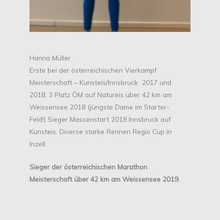
Hanna Müller
Erste bei der österreichischen Vierkampf
Meisterschaft – Kunsteis/Innsbruck 2017 und
2018. 3 Platz ÖM auf Natureis über 42 km am
Weissensee 2018 (jüngste Dame im Starter-
Feld!) Sieger Massenstart 2018 Innsbruck auf
Kunsteis. Diverse starke Rennen Regio Cup in
Inzell.
Sieger der österreichischen Marathon
Meisterschaft über 42 km am Weissensee 2019.