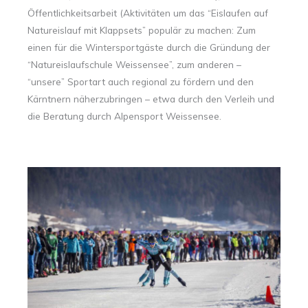
Öffentlichkeitsarbeit (Aktivitäten um das “Eislaufen auf
Natureislauf mit Klappsets” populär zu machen: Zum
einen für die Wintersportgäste durch die Gründung der
“Natureislaufschule Weissensee”, zum anderen –
“unsere” Sportart auch regional zu fördern und den
Kärntnern näherzubringen – etwa durch den Verleih und
die Beratung durch Alpensport Weissensee.