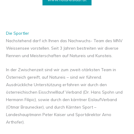
Die Sportler
Nachstehend darf ich Ihnen das Nachwuchs- Team des MNV
Weissensee vorstellen. Seit 3 Jahren bestreiten wir diverse
Rennen und Meisterschaften auf Natureis und Kunsteis.
In der Zwischenzeit sind wir zum zweit-stärksten Team in
Österreich gereift, auf Natureis – sind wir führend.
Ausdrückliche Unterstützung erfahren wir durch den
österreichischen Eisschnelllauf Verband (Dr. Hans Spohn und
Hermann Filipic), sowie durch den kärntner EislaufVerband
(Otmar Braunecker), und durch Kärnten Sport –
Landeshauptmann Peter Kaiser und Sportdirektor Arno
Arthofer).