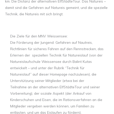
km. Die Distanz der alternativen ElfStädteTour. Das Natureis –
damit sind die Gefahren auf Natureis gemeint, und die spezielle
Technik, die Natureis mit sich bringt.
Die Ziele für den MNV Weissensee:
Die Förderung der Jungend: Gefahren auf Nautreis,
Richtlinien für sicheres Fahren auf den Rennstrecken, das
Erlernen der speziellen Technik für Natureislauf (von der
Natureislaufschule Weissensee durch Balint Kutas
entwickelt – und unter der Rubrik “Technik für
Natureislauf” auf dieser Homepage nachzulesen), die
Unterstützung seiner Mitglieder (etwa bei der
Teilnahme an der alternativen ElfStädteTour und seiner
Vorbereitung), der soziale Aspekt (der Ankauf von
Kinderschuhen und Eisen, die im Rationsverfahren an die
Mitglieder vergeben werden können, um Familien zu
entlasten, und um das Eislaufen zu fördern),