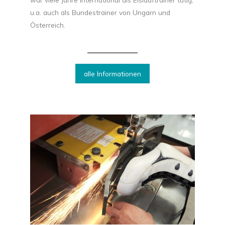
u.a. auch als Bundestrainer von Ungarn und
Österreich.
alle Informationen