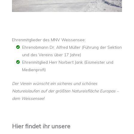
Ehrenmitglieder des MNV Weissensee:
Ehrenobmann Dr. Alfred Müller (Führung der Sektion
und des Vereins über 17 Jahre)
Ehrenmitglied Herr Norbert Jank (Eismeister und
Medienprofi)
Der Verein wünscht ein sicheres und schönes
Natureislaufen auf der größten Natureisfläche Europas –
dem Weissensee!
Hier findet ihr unsere