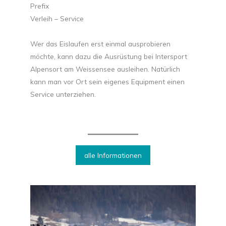
Prefix
Verleih – Service
Wer das Eislaufen erst einmal ausprobieren
möchte, kann dazu die Ausrüstung bei Intersport
Alpensort am Weissensee ausleihen. Natürlich
kann man vor Ort sein eigenes Equipment einen
Service unterziehen.
alle Informationen